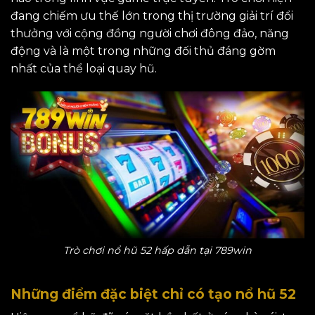
đang chiếm ưu thế lớn trong thị trường giải trí đổi
thưởng với cộng đồng người chơi đông đảo, năng
động và là một trong những đối thủ đáng gờm
nhất của thể loại quay hũ.
Trò chơi nổ hũ 52 hấp dẫn tại 789win
Những điểm đặc biệt chỉ có tạo nổ hũ 52