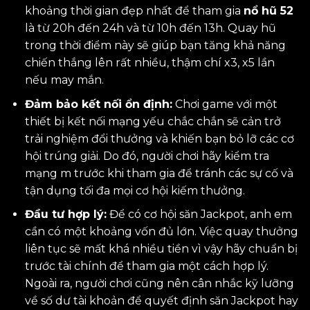
khoảng thời gian đẹp nhất để tham gia
nổ hũ 52
là từ 20h đến 24h và từ 10h đến 13h. Quay hũ
trong thời điểm này sẽ giúp bạn tăng khả năng
chiến thắng lên rất nhiều, thậm chí x3, x5 lần
nếu may mắn.
Đảm bảo kết nối ổn định:
Chơi game với một
thiết bị kết nối mạng yếu chắc chắn sẽ cản trở
trải nghiệm đổi thưởng và khiến bạn bỏ lỡ các cơ
hội trúng giải. Do đó, người chơi hãy kiểm tra
mạng m trước khi tham gia để tránh các sự cố và
tận dụng tối đa mọi cơ hội kiếm thưởng.
Đầu tư hợp lý:
Để có cơ hội săn Jackpot, anh em
cần có một khoảng vốn đủ lớn. Việc quay thưởng
liên tục sẽ mất khá nhiều tiền vì vậy hãy chuẩn bị
trước tài chính để tham gia một cách hợp lý.
Ngoài ra, người chơi cũng nên cân nhắc kỹ lưỡng
về số dư tài khoản để quyết định săn Jackpot hay