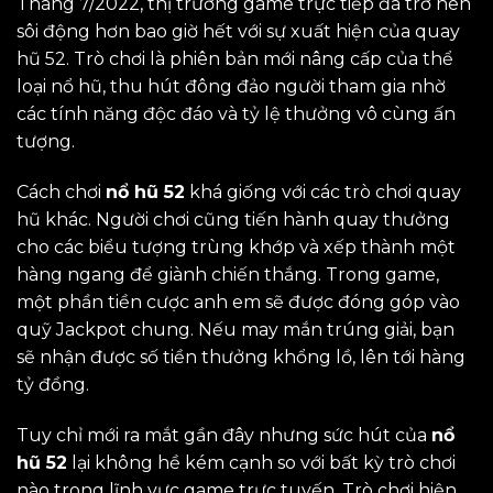
Tháng 7/2022, thị trường game trực tiếp đã trở nên
sôi động hơn bao giờ hết với sự xuất hiện của quay
hũ 52. Trò chơi là phiên bản mới nâng cấp của thể
loại nổ hũ, thu hút đông đảo người tham gia nhờ
các tính năng độc đáo và tỷ lệ thưởng vô cùng ấn
tượng.
Cách chơi
nổ hũ 52
khá giống với các trò chơi quay
hũ khác. Người chơi cũng tiến hành quay thưởng
cho các biểu tượng trùng khớp và xếp thành một
hàng ngang để giành chiến thắng. Trong game,
một phần tiền cược anh em sẽ được đóng góp vào
quỹ Jackpot chung. Nếu may mắn trúng giải, bạn
sẽ nhận được số tiền thưởng khổng lồ, lên tới hàng
tỷ đồng.
Tuy chỉ mới ra mắt gần đây nhưng sức hút của
nổ
hũ 52
lại không hề kém cạnh so với bất kỳ trò chơi
nào trong lĩnh vực game trực tuyến. Trò chơi hiện