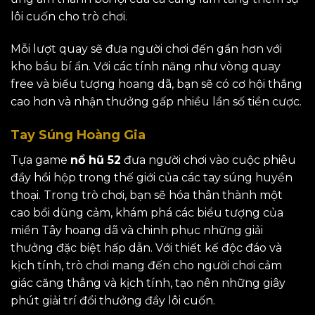
lôi cuốn cho trò chơi.
Mỗi lượt quay sẽ đưa người chơi đến gần hơn với
kho báu bí ẩn. Với các tính năng như vòng quay
free và biểu tượng hoang dã, bạn sẽ có cơ hội thắng
cao hơn và nhận thưởng gấp nhiều lần số tiền cược.
Tay Súng Hoàng Gia
Tựa game
nổ hũ 52
đưa người chơi vào cuộc phiêu
đầy hồi hộp trong thế giới của các tay súng huyền
thoại. Trong trò chơi, bạn sẽ hóa thân thành một
cao bồi dũng cảm, khám phá các biểu tượng của
miền Tây hoang dã và chinh phục những giải
thưởng đặc biệt hấp dẫn. Với thiết kế độc đáo và
kịch tính, trò chơi mang đến cho người chơi cảm
giác căng thẳng và kịch tính, tạo nên những giây
phút giải trí đổi thưởng đầy lôi cuốn.