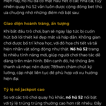
Hiện nay, nổ hũ đã có mặt hầu hết ở các nhà cái, tuy
nhiên quay hũ 52 vẫn luôn được cộng đồng bet thủ
ưa chuộng nhờ những điểm nổi bật sau:
Giao diện hoành tráng, ấn tượng
Khi bắt đầu trò chơi, bạn sẽ ngay lập tức bị cuốn
hút bởi lối thiết kế đẹp mắt và hấp dẫn. Không gian
chơi được bố trí khoa học, với đồ họa chi tiết và tái
hiện nhân vật sống động như thật.
Nổ hũ 52
trang
bị nhiều tính năng mới, giúp người chơi thao tác dễ
dàng trên màn hình. Bên cạnh đó, hệ thống âm
thanh và nhạc nền được 789win chăm chút kỹ
lưỡng, cập nhật liên tục để phù hợp với xu hướng
hiện đại.
Tỷ lệ nổ jackpot cao
So với các trò chơi quay hũ khác,
nổ hũ 52
nổi bật
với tỷ lệ trúng trúng thưởng cao hơn rất nhiều. Đây