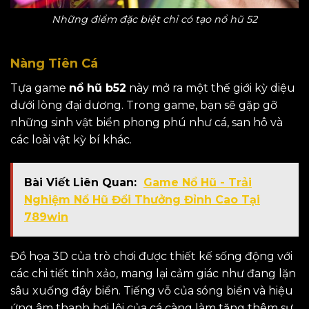
Những điểm đặc biệt chỉ có tạo nổ hũ 52
Nàng Tiên Cá
Tựa game
nổ hũ b52
này mở ra một thế giới kỳ diệu
dưới lòng đại dương. Trong game, bạn sẽ gặp gỡ
những sinh vật biển phong phú như cá, san hô và
các loài vật kỳ bí khác.
Bài Viết Liên Quan:
Game Nổ Hũ - Trải
Nghiệm Nổ Hũ Đổi Thưởng Đỉnh Cao Tại
789win
Đồ họa 3D của trò chơi được thiết kế sống động với
các chi tiết tinh xảo, mang lại cảm giác như đang lặn
sâu xuống đáy biển. Tiếng vỗ của sóng biển và hiệu
ứng âm thanh bơi lội của cá càng làm tăng thêm sự