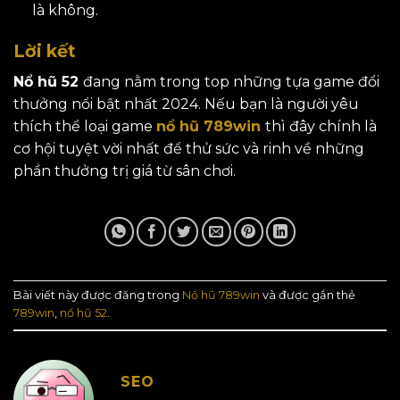
là không.
Lời kết
Nổ hũ 52
đang nằm trong top những tựa game đổi
thưởng nổi bật nhất 2024. Nếu bạn là người yêu
thích thể loại game
nổ hũ 789win
thì đây chính là
cơ hội tuyệt vời nhất để thử sức và rinh về những
phần thưởng trị giá từ sân chơi.
Bài viết này được đăng trong
Nổ hũ 789win
và được gắn thẻ
789win
,
nổ hũ 52
.
SEO