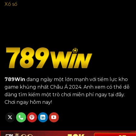
Xổ số
789Win
đang ngày một lớn mạnh với tiềm lực kho
game khủng nhất Châu Á 2024. Anh xem có thể dễ
dàng tìm kiếm một trò chơi miễn phí ngay tại đây.
Chơi ngay hôm nay!