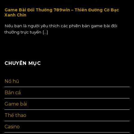
Game Bài Đổi Thưởng 789win – Thiên Đường Cờ Bạc
Xanh Chín
Nếu bạn là người yêu thích các phiên bản game bài đổi
thưởng trực tuyến [...]
CHUYÊN MỤC
Nổ hũ
Bắn cá
Game bài
Thể thao
Casino