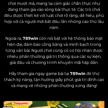
chơi mượt mà, mang lại cảm giác chân thực như
đang tham gia vào sòng bài thực tế. Các trò chơi
đều được thiết kế với luật chơi rõ ràng, dễ hiểu, phù
hợp với cả người mới bắt đầu lẫn những cao thủ lâu
năm.
Ngoài ra,
789win
còn nổi bật với hệ thống bảo mật
hiện đại, đảm bảo công bằng và minh bạch trong
từng ván bài. Người chơi cũng có cơ hội nhận được
nhiều phần thưởng giá trị thông qua các sự kiện,
giải đấu và chương trình khuyến mãi hấp dẫn.
Hãy tham gia ngay game bài tại
789win
để thử
thách kỹ năng, tận hưởng giây phút giải trí đỉnh cao
và mang về những phần thưởng xứng đáng!