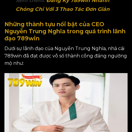
Xem thêm:
Đăng Ký 789win Nhanh
Chóng Chỉ Với 3 Thao Tác Đơn Giản
Những thành tựu nổi bật của CEO
Nguyễn Trung Nghĩa trong quá trình lãnh
đạo 789win
Dưới sự lãnh đạo của Nguyễn Trung Nghĩa, nhà cái
789win đã đạt được vô số thành công đáng ngưỡng
mộ như: