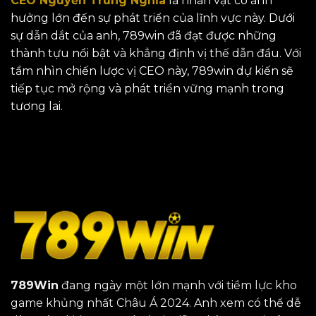
CEO Nguyễn Trung Nghĩa
là nhân vật có ảnh
hưởng lớn đến sự phát triển của lĩnh vực này. Dưới
sự dẫn dắt của anh, 789win đã đạt được những
thành tựu nổi bật và khẳng định vị thế dẫn đầu. Với
tầm nhìn chiến lược vị CEO này, 789win dự kiến sẽ
tiếp tục mở rộng và phát triển vững mạnh trong
tương lai.
789Win
đang ngày một lớn mạnh với tiềm lực kho
game khủng nhất Châu Á 2024. Anh xem có thể dễ