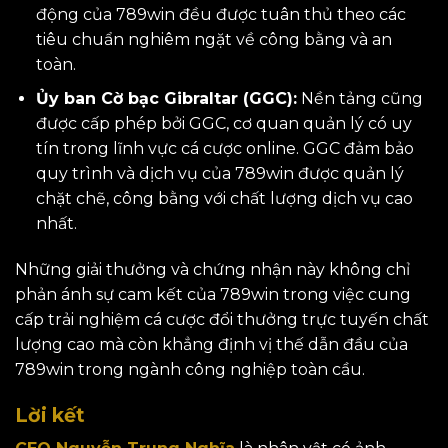
động của 789win đều được tuân thủ theo các
tiêu chuẩn nghiêm ngặt về công bằng và an
toàn.
Ủy ban Cờ bạc Gibraltar (GGC):
Nền tảng cũng
được cấp phép bởi GGC, cơ quan quản lý có uy
tín trong lĩnh vực cá cược online. GGC đảm bảo
quy trình và dịch vụ của 789win được quản lý
chặt chẽ, công bằng với chất lượng dịch vụ cao
nhất.
Những giải thưởng và chứng nhận này không chỉ
phản ánh sự cam kết của 789win trong việc cung
cấp trải nghiệm cá cược đổi thưởng trực tuyến chất
lượng cao mà còn khẳng định vị thế dẫn đầu của
789win trong ngành công nghiệp toàn cầu.
Lời kết