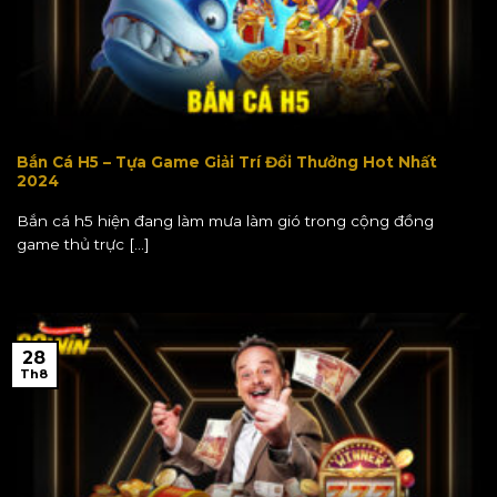
Bắn Cá H5 – Tựa Game Giải Trí Đổi Thưởng Hot Nhất
2024
Bắn cá h5 hiện đang làm mưa làm gió trong cộng đồng
game thủ trực [...]
28
Th8