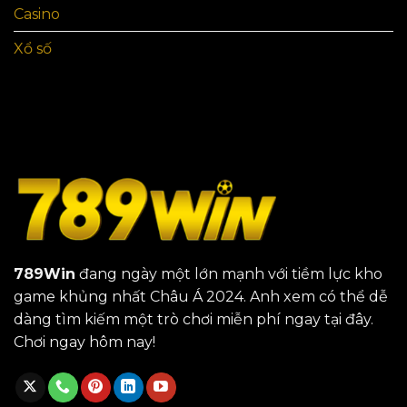
Casino
Xổ số
789Win
đang ngày một lớn mạnh với tiềm lực kho
game khủng nhất Châu Á 2024. Anh xem có thể dễ
dàng tìm kiếm một trò chơi miễn phí ngay tại đây.
Chơi ngay hôm nay!