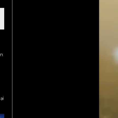
in
ại