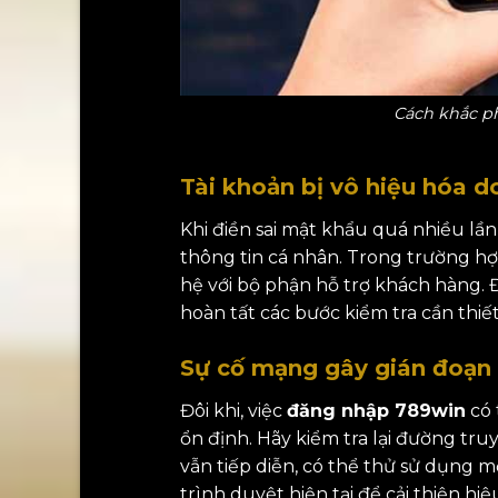
Cách khắc p
Tài khoản bị vô hiệu hóa 
Khi điền sai mật khẩu quá nhiều lần
thông tin cá nhân. Trong trường hợp
hệ với bộ phận hỗ trợ khách hàng. 
hoàn tất các bước kiểm tra cần thiết
Sự cố mạng gây gián đoạn
Đôi khi, việc
đăng nhập 789win
có 
ổn định. Hãy kiểm tra lại đường tru
vẫn tiếp diễn, có thể thử sử dụng 
trình duyệt hiện tại để cải thiện hiệ