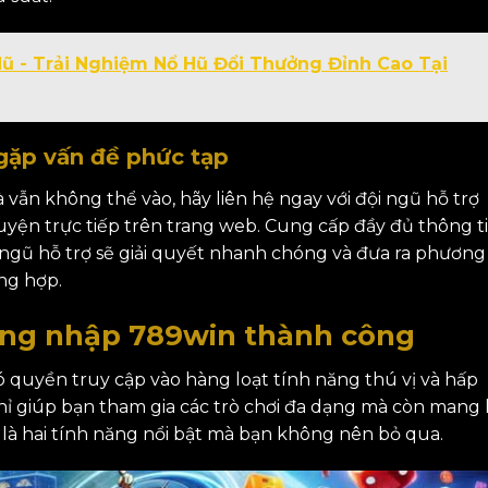
ũ - Trải Nghiệm Nổ Hũ Đổi Thưởng Đỉnh Cao Tại
 gặp vấn đề phức tạp
vẫn không thể vào, hãy liên hệ ngay với đội ngũ hỗ trợ
huyện trực tiếp trên trang web. Cung cấp đầy đủ thông t
ội ngũ hỗ trợ sẽ giải quyết nhanh chóng và đưa ra phương
ng hợp.
ăng nhập 789win thành công
ó quyền truy cập vào hàng loạt tính năng thú vị và hấp
 giúp bạn tham gia các trò chơi đa dạng mà còn mang l
y là hai tính năng nổi bật mà bạn không nên bỏ qua.