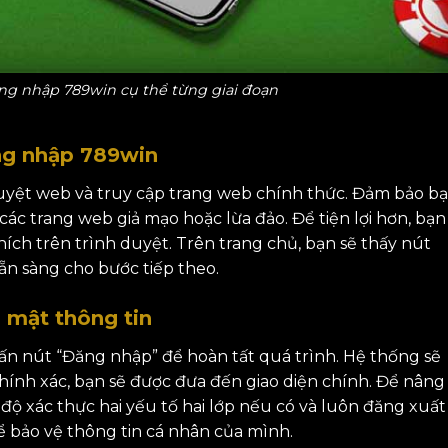
ng nhập 789win cụ thể từng giai đoạn
ng nhập 789win
duyệt web và truy cập trang web chính thức. Đảm bảo b
c trang web giả mạo hoặc lừa đảo. Để tiện lợi hơn, bạn
ích trên trình duyệt. Trên trang chủ, bạn sẽ thấy nút
ẵn sàng cho bước tiếp theo.
 mật thông tin
hấn nút “Đăng nhập” để hoàn tất quá trình. Hệ thống sẽ
chính xác, bạn sẽ được đưa đến giao diện chính. Để nâng
độ xác thực hai yếu tố hai lớp nếu có và luôn đăng xuất
ể bảo vệ thông tin cá nhân của mình.