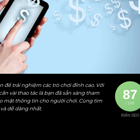
n để trải nghiệm các trò chơi đỉnh cao. Với
87
 cần vài thao tác là bạn đã sẵn sàng tham
o mật thông tin cho người chơi. Cùng tìm
/ 100
và dễ dàng nhất.
Điểm SEO