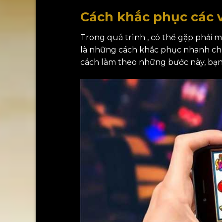
Cách khắc phục các 
Trong quá trình , có thể gặp phải m
là những cách khắc phục nhanh ch
cách làm theo những bước này, bạn 