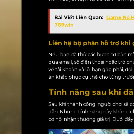
Bài Viết Liên Quan:
Game Nổ H
789win
Liên hệ bộ phận hỗ trợ khi
Nếu bạn đã thử các bước cơ bản mà 
qua email, số điện thoại hoặc trò c
về tài khoản và lỗi bạn gặp phải, đ
án khắc phục cụ thể cho từng trườ
Tính năng sau khi đ
Sau khi thành công, người chơi sẽ c
dẫn. Những tính năng này không chỉ
cơ hội nhận thưởng giá trị. Dưới đâ