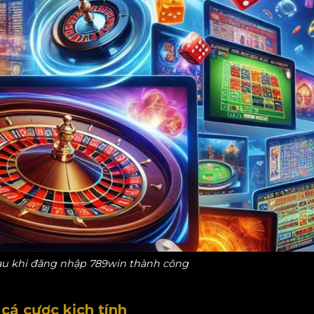
au khi đăng nhập 789win thành công
cá cược kịch tính