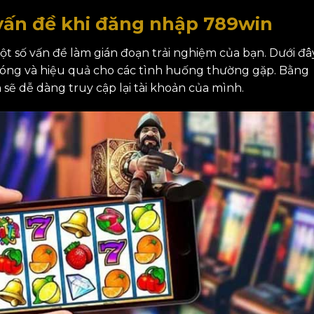
vấn đề khi đăng nhập 789win
ột số vấn đề làm gián đoạn trải nghiệm của bạn. Dưới đâ
óng và hiệu quả cho các tình huống thường gặp. Bằng
sẽ dễ dàng truy cập lại tài khoản của mình.