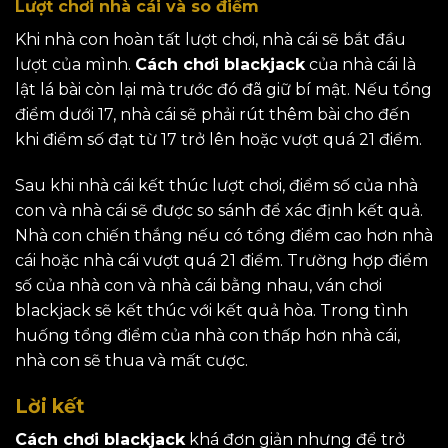
Lượt chơi nhà cái và so điểm
Khi nhà con hoàn tất lượt chơi, nhà cái sẽ bắt đầu
lượt của mình.
Cách chơi blackjack
của nhà cái là
lật lá bài còn lại mà trước đó đã giữ bí mật. Nếu tổng
điểm dưới 17, nhà cái sẽ phải rút thêm bài cho đến
khi điểm số đạt từ 17 trở lên hoặc vượt quá 21 điểm.
Sau khi nhà cái kết thúc lượt chơi, điểm số của nhà
con và nhà cái sẽ được so sánh để xác định kết quả.
Nhà con chiến thắng nếu có tổng điểm cao hơn nhà
cái hoặc nhà cái vượt quá 21 điểm. Trường hợp điểm
số của nhà con và nhà cái bằng nhau, ván chơi
blackjack sẽ kết thúc với kết quả hòa. Trong tình
huống tổng điểm của nhà con thấp hơn nhà cái,
nhà con sẽ thua và mất cược.
Lời kết
Cách chơi blackjack
khá đơn giản nhưng để trở