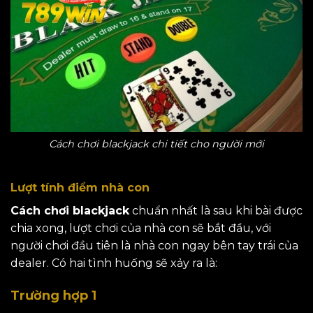
Cách chơi blackjack chi tiết cho người mới
Lượt tính điểm nhà con
Cách chơi blackjack
chuẩn nhất là sau khi bài được
chia xong, lượt chơi của nhà con sẽ bắt đầu, với
người chơi đầu tiên là nhà con ngay bên tay trái của
dealer. Có hai tình huống sẽ xảy ra là:
Trường hợp 1