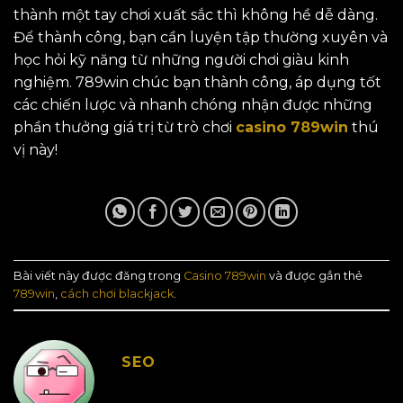
thành một tay chơi xuất sắc thì không hề dễ dàng.
Để thành công, bạn cần luyện tập thường xuyên và
học hỏi kỹ năng từ những người chơi giàu kinh
nghiệm. 789win chúc bạn thành công, áp dụng tốt
các chiến lược và nhanh chóng nhận được những
phần thưởng giá trị từ trò chơi
casino 789win
thú
vị này!
Bài viết này được đăng trong
Casino 789win
và được gắn thẻ
789win
,
cách chơi blackjack
.
SEO