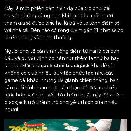
Đây là một phiên bản hiện đại của trò chơi bài
truyền thống cùng tên. Khi bắt đầu, mỗi người
tham gia sẽ được chia hai lá bài và so sánh điểm số
với nhà cái. Bên nào có tổng điểm gần 21 nhất sẽ có
chiến thắng và nhận thưởng.
Người chơi sẽ cần tính tổng điểm từ hai lá bài ban
đầu và quyết định có nên rút thêm lá thứ ba hay
không. Mặc dù
cách chơi blackjack
khá dễ và
không có quá nhiều quy tắc phức tạp như các
game bài khác, nhưng để giành chiến thắng, bạn
cần phải tính toán thật cẩn thận để đưa ra chiến
lược hợp lý. Chính yếu tố chiến thuật này đã khiến
blackjack trở thành trò chơi yêu thích của nhiều
người.