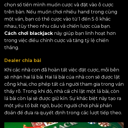
chọn số tiền mình muốn cược và đặt vào ô cược
trên bàn. Nếu muốn chơi nhiều hand trong cùng
một ván, bạn có thể cược vào từ 1 đến 5 ô khác
nhau, tùy theo nhu cầu và chiến lược của bạn.
Cách chơi blackjack
này giúp bạn linh hoạt hơn
trong việc điều chỉnh cược và tăng tỷ lệ chiến
thắng.
Dealer chia bài
Khi các nhà con đã hoàn tất việc đặt cược, mỗi bên
sẽ nhận hai lá bài. Hai lá bài của nhà con sẽ được lật
công khai, cho phép tất cả người tham gia trong ván
thấy rõ. Trong khi đó, nhà cái chỉ lật một lá bài, còn
lá bài còn lại sẽ được giữ kín. Sự khác biệt này tạo ra
một yếu tố bất ngờ, buộc người chơi phải phán
đoán để đưa ra quyết định trong các lượt tiếp theo.