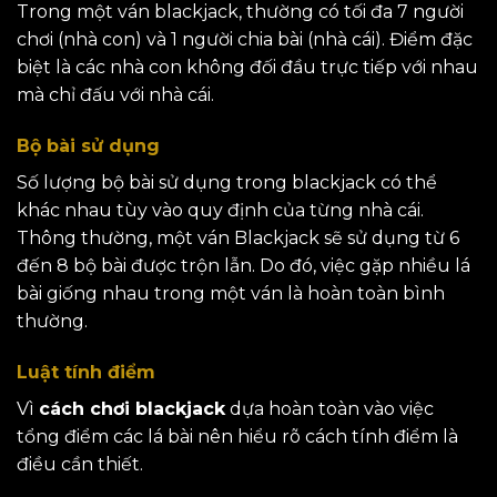
Trong một ván blackjack, thường có tối đa 7 người
chơi (nhà con) và 1 người chia bài (nhà cái). Điểm đặc
biệt là các nhà con không đối đầu trực tiếp với nhau
mà chỉ đấu với nhà cái.
Bộ bài sử dụng
Số lượng bộ bài sử dụng trong blackjack có thể
khác nhau tùy vào quy định của từng nhà cái.
Thông thường, một ván Blackjack sẽ sử dụng từ 6
đến 8 bộ bài được trộn lẫn. Do đó, việc gặp nhiều lá
bài giống nhau trong một ván là hoàn toàn bình
thường.
Luật tính điểm
Vì
cách chơi blackjack
dựa hoàn toàn vào việc
tổng điểm các lá bài nên hiểu rõ cách tính điểm là
điều cần thiết.