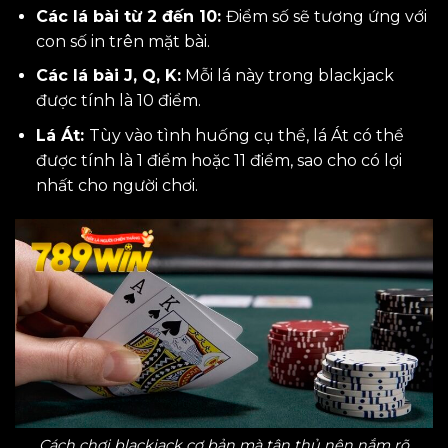
Các lá bài từ 2 đến 10:
Điểm số sẽ tương ứng với
con số in trên mặt bài.
Các lá bài J, Q, K:
Mỗi lá này trong blackjack
được tính là 10 điểm.
Lá Át:
Tùy vào tình huống cụ thể, lá Át có thể
được tính là 1 điểm hoặc 11 điểm, sao cho có lợi
nhất cho người chơi.
Cách chơi blackjack cơ bản mà tân thủ nên nắm rõ