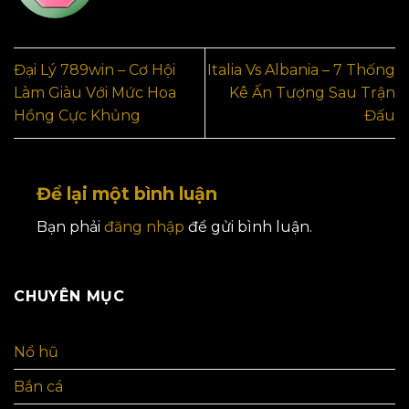
Đại Lý 789win – Cơ Hội
Italia Vs Albania – 7 Thống
Làm Giàu Với Mức Hoa
Kê Ấn Tượng Sau Trận
Hồng Cực Khủng
Đấu
Để lại một bình luận
Bạn phải
đăng nhập
để gửi bình luận.
CHUYÊN MỤC
Nổ hũ
Bắn cá