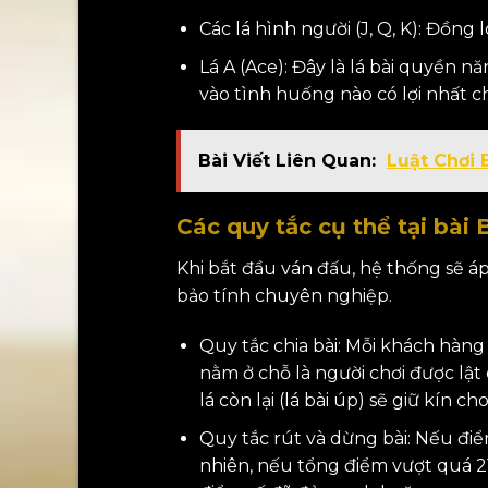
Các lá hình người (J, Q, K): Đồng 
Lá A (Ace): Đây là lá bài quyền n
vào tình huống nào có lợi nhất c
Bài Viết Liên Quan:
Luật Chơi 
Các quy tắc cụ thể tại bài 
Khi bắt đầu ván đấu, hệ thống sẽ á
bảo tính chuyên nghiệp.
Quy tắc chia bài: Mỗi khách hàng 
nằm ở chỗ là người chơi được lật cả
lá còn lại (lá bài úp) sẽ giữ kín ch
Quy tắc rút và dừng bài: Nếu điể
nhiên, nếu tổng điểm vượt quá 21