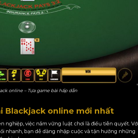
jack online – Tựa game bài hấp dẫn
ài Blackjack online mới nhất
n nghiệp, việc nắm vững luật chơi là điều tiên quyết. Vớ
hồi nhanh, bạn dễ dàng nhập cuộc và tận hưởng những