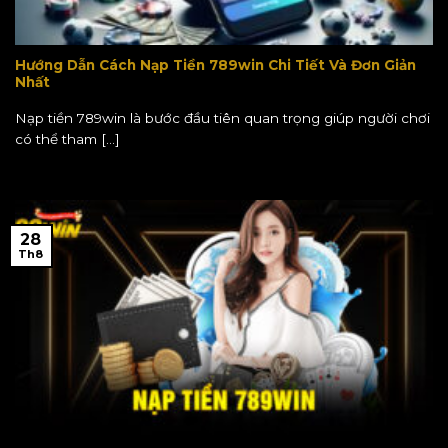
Hướng Dẫn Cách Nạp Tiền 789win Chi Tiết Và Đơn Giản
Nhất
Nạp tiền 789win là bước đầu tiên quan trọng giúp người chơi
có thể tham [...]
28
Th8