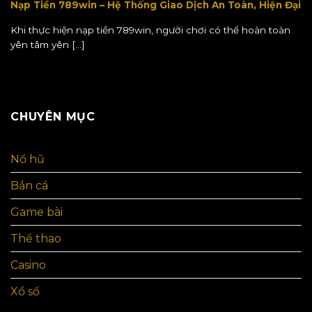
Nạp Tiền 789win – Hệ Thống Giao Dịch An Toàn, Hiện Đại
Khi thực hiện nạp tiền 789win, người chơi có thể hoàn toàn
yên tâm yên [...]
CHUYÊN MỤC
Nổ hũ
Bắn cá
Game bài
Thể thao
Casino
Xổ số