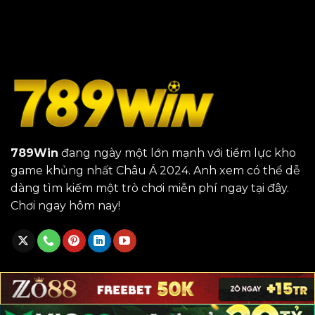
789Win
đang ngày một lớn mạnh với tiềm lực kho
game khủng nhất Châu Á 2024. Anh xem có thể dễ
dàng tìm kiếm một trò chơi miễn phí ngay tại đây.
Chơi ngay hôm nay!