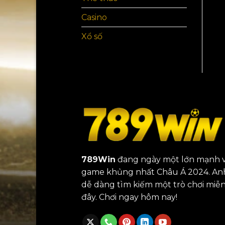
Casino
Xổ số
789Win
đang ngày một lớn mạnh vớ
game khủng nhất Châu Á 2024. An
dễ dàng tìm kiếm một trò chơi miễn
đây. Chơi ngay hôm nay!