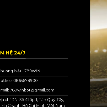
ÊN HỆ 24/7
hương hiệu: 789WIN
otline: 0865678900
mail:
789winbot@gmail.com
ịa chỉ DN: Số 41 ấp 1, Tân Quý Tây,
ình Chánh, Hồ Chí Minh, Việt Nam