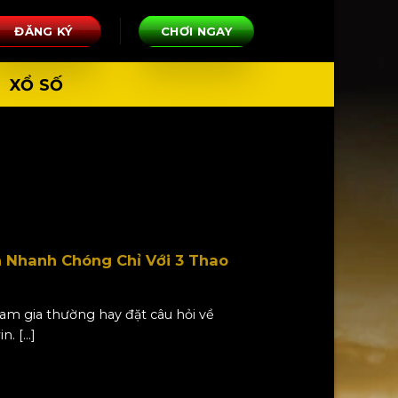
ĐĂNG KÝ
CHƠI NGAY
XỔ SỐ
 Nhanh Chóng Chỉ Với 3 Thao
am gia thường hay đặt câu hỏi về
 [...]