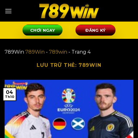
Bỏ
qua
nội
dung
CHƠI NGAY
ĐĂNG KÝ
789Win
789Win
-
789win
-
Trang 4
LƯU TRỮ THẺ:
789WIN
04
Th10