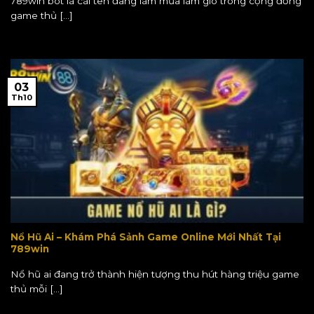
789win bot là cái tên đang làm mưa làm gió trong cộng đồng
game thủ [...]
03
Th10
Nổ Hũ Ai – Khám Phá Sảnh Game Online Mới Nhất Tại
789win
Nổ hũ ai đang trở thành hiện tượng thu hút hàng triệu game
thủ mỗi [...]